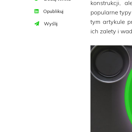
konstrukcji, 
Opublikuj
popularne typy 
tym artykule 
Wyślij
ich zalety i wad