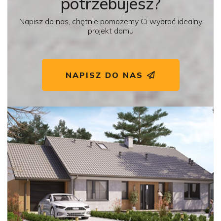
potrzebujesz?
Napisz do nas, chętnie pomożemy Ci wybrać idealny
projekt domu
NAPISZ DO NAS