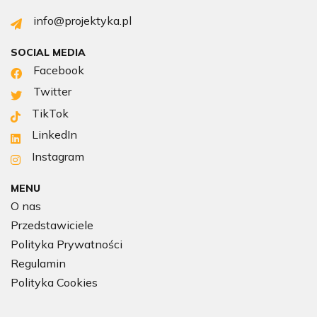
info@projektyka.pl
SOCIAL MEDIA
Facebook
Twitter
TikTok
LinkedIn
Instagram
MENU
O nas
Przedstawiciele
Polityka Prywatności
Regulamin
Polityka Cookies