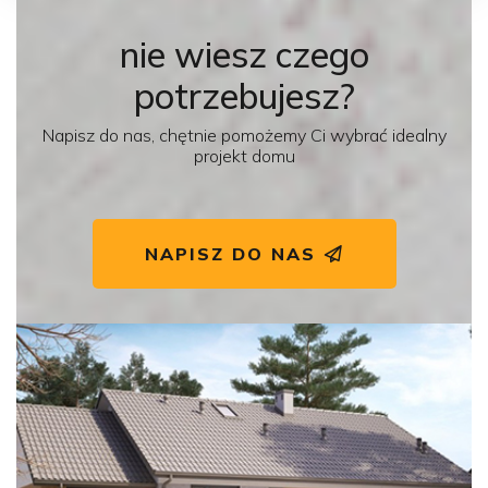
nie wiesz czego
potrzebujesz?
Napisz do nas, chętnie pomożemy Ci wybrać idealny
projekt domu
NAPISZ DO NAS