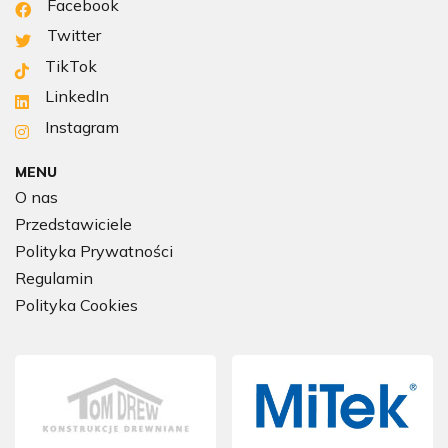
Facebook
Twitter
TikTok
LinkedIn
Instagram
MENU
O nas
Przedstawiciele
Polityka Prywatności
Regulamin
Polityka Cookies