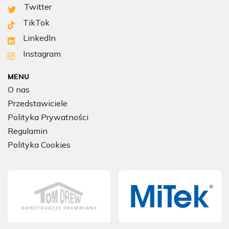
Twitter
TikTok
LinkedIn
Instagram
MENU
O nas
Przedstawiciele
Polityka Prywatności
Regulamin
Polityka Cookies