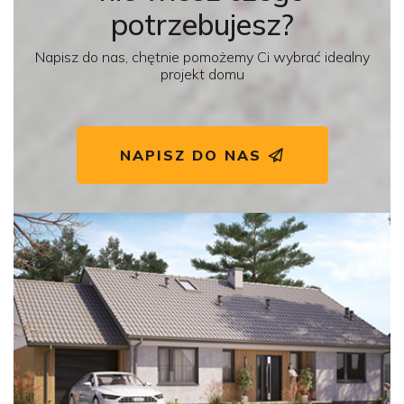
potrzebujesz?
Napisz do nas, chętnie pomożemy Ci wybrać idealny
projekt domu
NAPISZ DO NAS