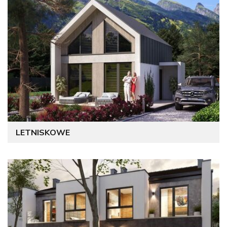
LETNISKOWE