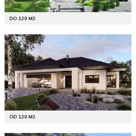
DO 120 M2
OD 120 M2