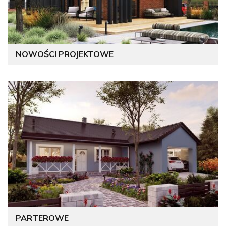
NOWOŚCI PROJEKTOWE
PARTEROWE