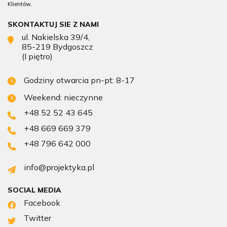
Klientów.
SKONTAKTUJ SIE Z NAMI
ul. Nakielska 39/4,
85-219 Bydgoszcz
(I piętro)
Godziny otwarcia pn-pt: 8-17
Weekend: nieczynne
+48 52 52 43 645
+48 669 669 379
+48 796 642 000
info@projektyka.pl
SOCIAL MEDIA
Facebook
Twitter