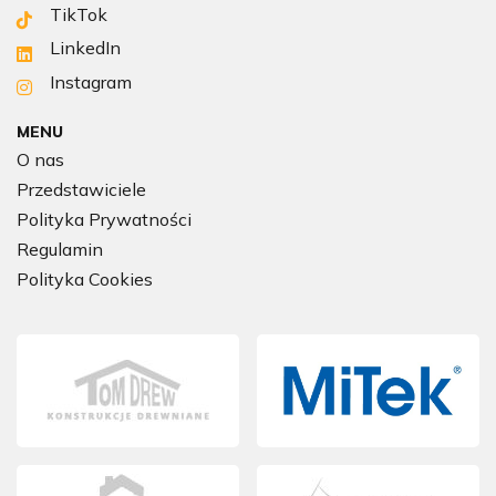
TikTok
LinkedIn
Instagram
MENU
O nas
Przedstawiciele
Polityka Prywatności
Regulamin
Polityka Cookies