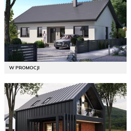
W PROMOCJI