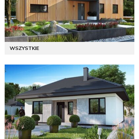
WSZYSTKIE