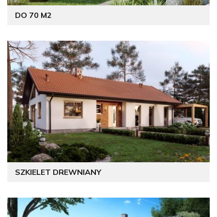
DO 70 M2
SZKIELET DREWNIANY