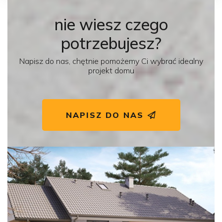
nie wiesz czego
potrzebujesz?
Napisz do nas, chętnie pomożemy Ci wybrać idealny
projekt domu
NAPISZ DO NAS