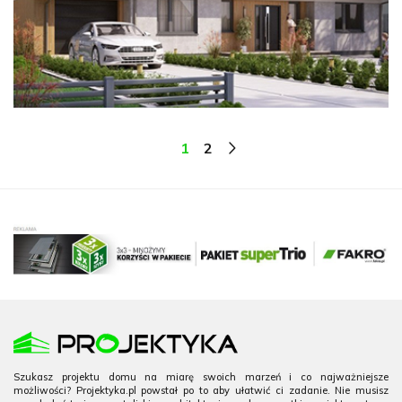
1
2
Szukasz projektu domu na miarę swoich marzeń i co najważniejsze
możliwości? Projektyka.pl powstał po to aby ułatwić ci zadanie. Nie musisz