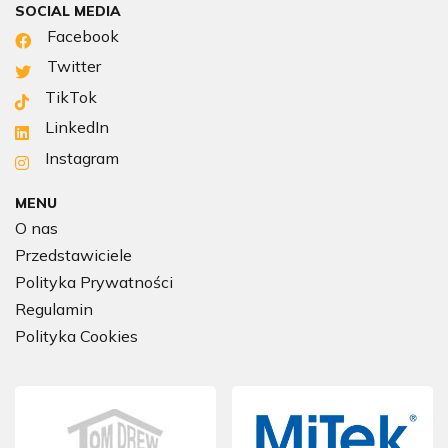
SOCIAL MEDIA
Facebook
Twitter
TikTok
LinkedIn
Instagram
MENU
O nas
Przedstawiciele
Polityka Prywatności
Regulamin
Polityka Cookies