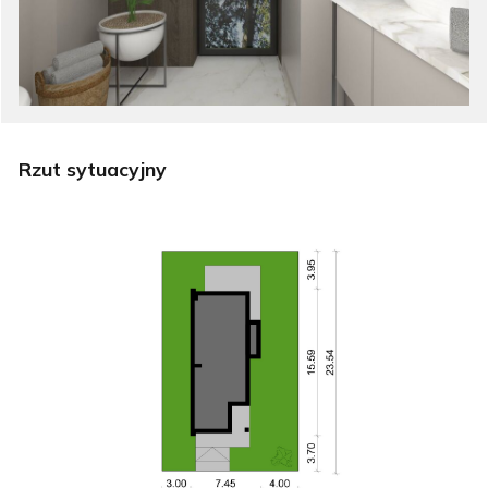
Rzut sytuacyjny