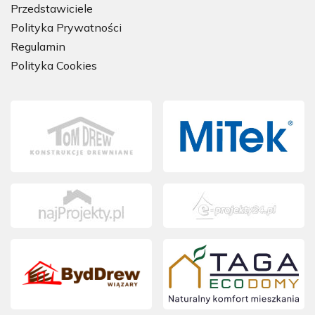
Przedstawiciele
Polityka Prywatności
Regulamin
Polityka Cookies