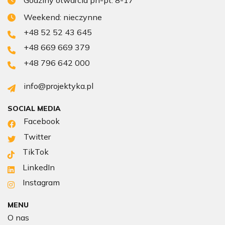
Weekend: nieczynne
+48 52 52 43 645
+48 669 669 379
+48 796 642 000
info@projektyka.pl
SOCIAL MEDIA
Facebook
Twitter
TikTok
LinkedIn
Instagram
MENU
O nas