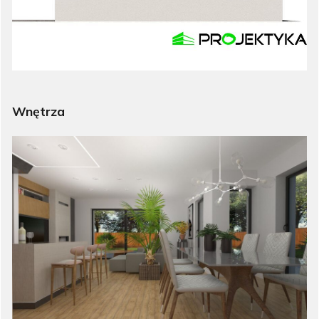
Wnętrza