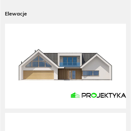
Elewacje