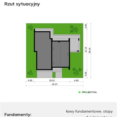
Rzut sytuacyjny
ławy fundamentowe, stopy
Fundamenty: