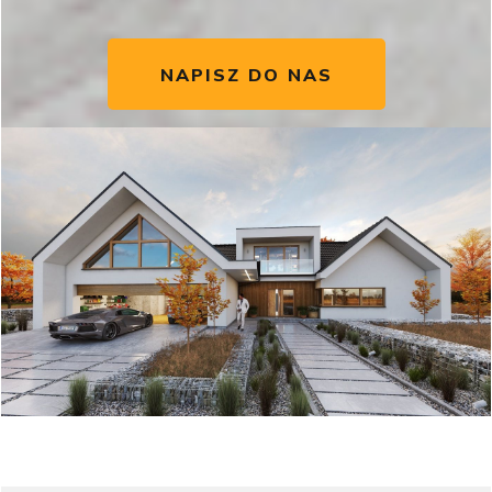
NAPISZ DO NAS