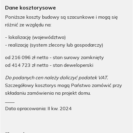
Dane kosztorysowe
Poniższe koszty budowy są szacunkowe i mogą się
różnić ze względu na:
- lokalizację (województwo)
- realizację (system zlecony lub gospodarczy)
od 216 096 zł netto - stan surowy zamknięty
od 414 723 zł netto - stan deweloperski
Do podanych cen należy doliczyć podatek VAT.
Szczegółowy kosztorys mogą Państwo zamówić przy
składaniu zamówienia na projekt domu.
____
Data opracowania: II kw. 2024