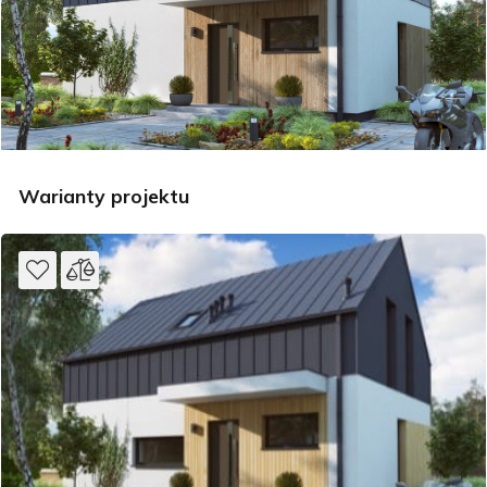
Warianty projektu