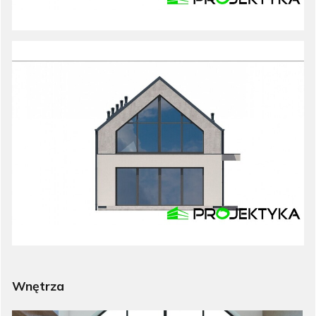
Wnętrza