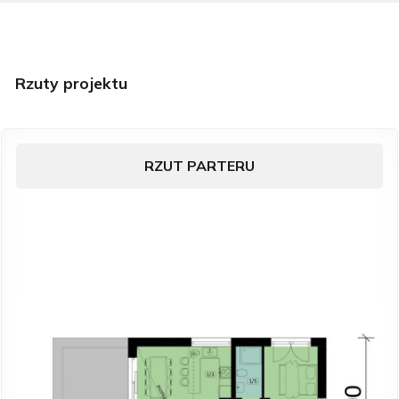
Rzuty projektu
RZUT PARTERU