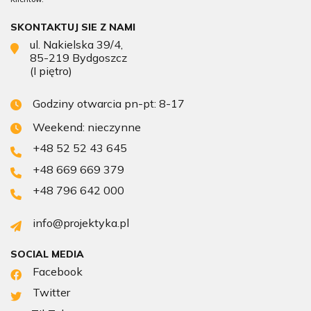
SKONTAKTUJ SIE Z NAMI
ul. Nakielska 39/4,
85-219 Bydgoszcz
(I piętro)
Godziny otwarcia pn-pt: 8-17
Weekend: nieczynne
+48 52 52 43 645
+48 669 669 379
+48 796 642 000
info@projektyka.pl
SOCIAL MEDIA
Facebook
Twitter