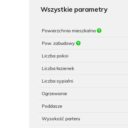
Wszystkie parametry
Powierzchnia mieszkalna
Pow. zabudowy
Liczba pokoi
Liczba łazienek
Liczba sypialni
Ogrzewanie
Poddasze
Wysokość parteru