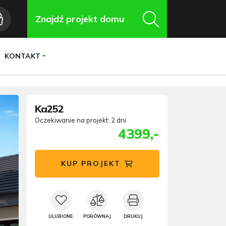
Znajdź projekt domu
KONTAKT
Ka252
Oczekiwanie na projekt: 2 dni
4399,-
KUP PROJEKT
ULUBIONE
PORÓWNAJ
DRUKUJ