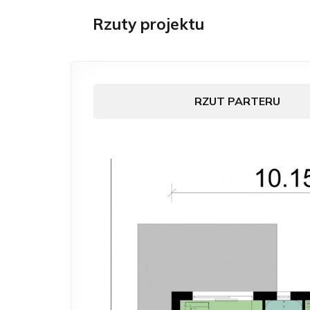
Rzuty projektu
RZUT PARTERU