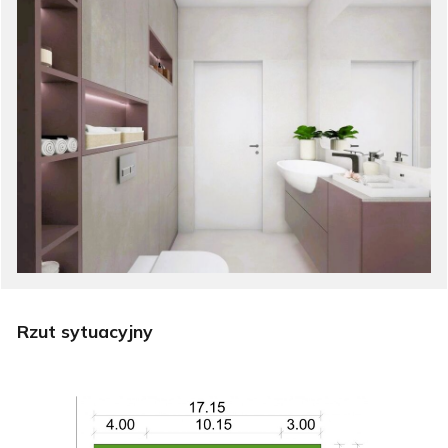
Rzut sytuacyjny