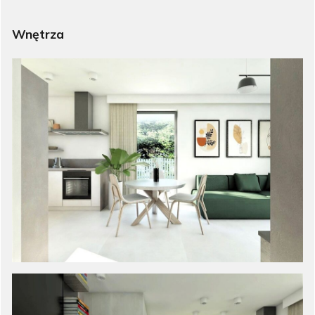
Wnętrza