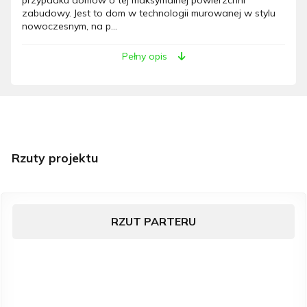
zabudowy. Jest to dom w technologii murowanej w stylu
nowoczesnym, na p...
Pełny opis
Rzuty projektu
RZUT PARTERU