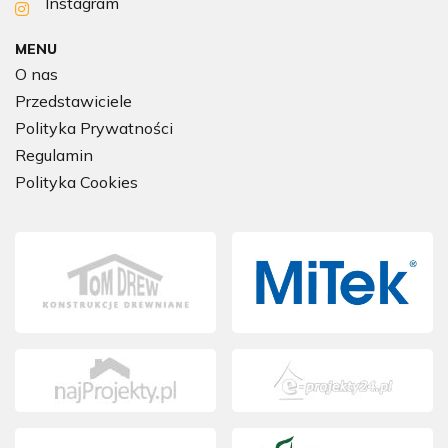
Instagram
MENU
O nas
Przedstawiciele
Polityka Prywatności
Regulamin
Polityka Cookies