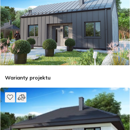
Warianty projektu