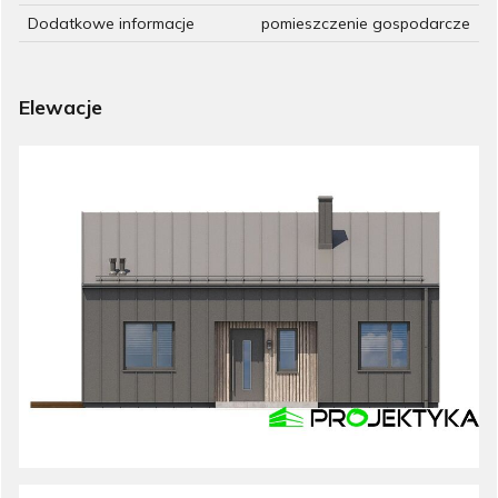
Dodatkowe informacje
pomieszczenie gospodarcze
Elewacje