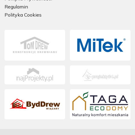
Regulamin
Polityka Cookies