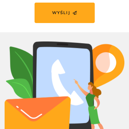
WYŚLIJ