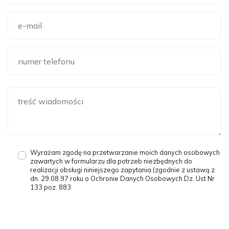
Wyrażam zgodę na przetwarzanie moich danych osobowych
zawartych w formularzu dla potrzeb niezbędnych do
realizacji obsługi niniejszego zapytania (zgodnie z ustawą z
dn. 29.08.97 roku o Ochronie Danych Osobowych Dz. Ust Nr
133 poz. 883