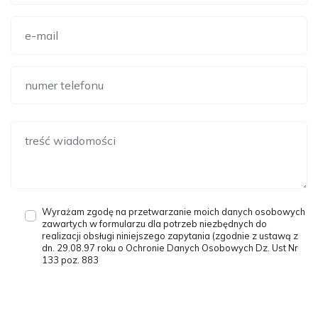
Wyrażam zgodę na przetwarzanie moich danych osobowych
zawartych w formularzu dla potrzeb niezbędnych do
realizacji obsługi niniejszego zapytania (zgodnie z ustawą z
dn. 29.08.97 roku o Ochronie Danych Osobowych Dz. Ust Nr
133 poz. 883