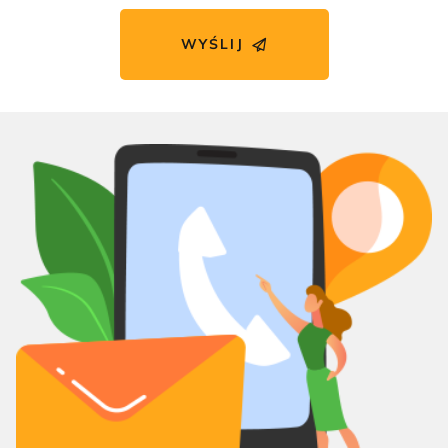
WYŚLIJ