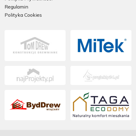
Regulamin
Polityka Cookies