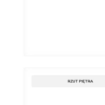
RZUT PIĘTRA