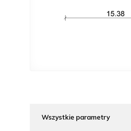
Wszystkie parametry