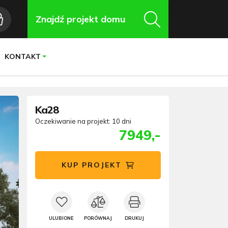
Znajdź projekt domu
KONTAKT
Ka28
Oczekiwanie na projekt: 10 dni
7949,-
KUP PROJEKT
ULUBIONE
PORÓWNAJ
DRUKUJ