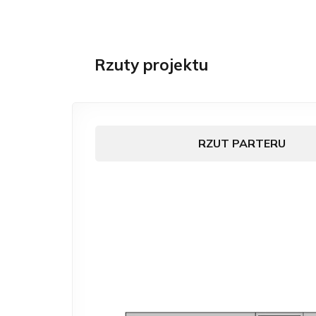
Rzuty projektu
RZUT PARTERU