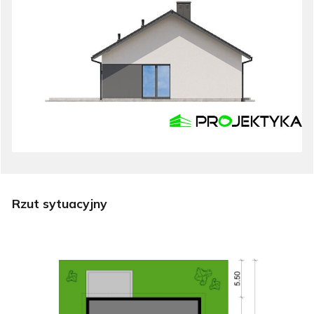
Rzut sytuacyjny