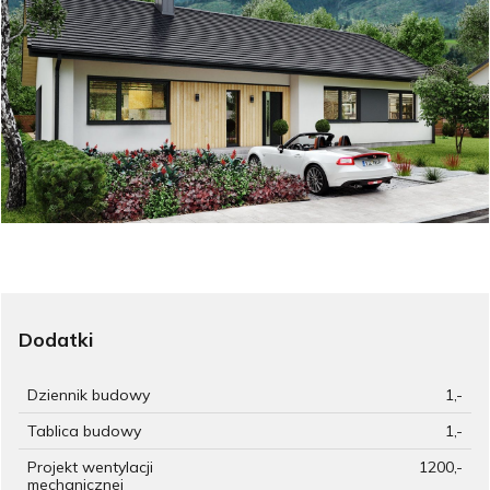
Dodatki
Dziennik budowy
1,-
Tablica budowy
1,-
Projekt wentylacji
1200,-
mechanicznej