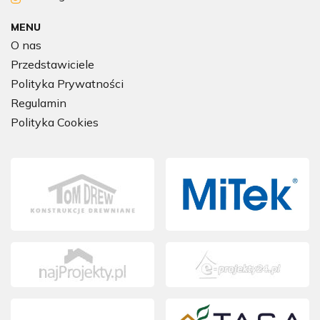
MENU
O nas
Przedstawiciele
Polityka Prywatności
Regulamin
Polityka Cookies