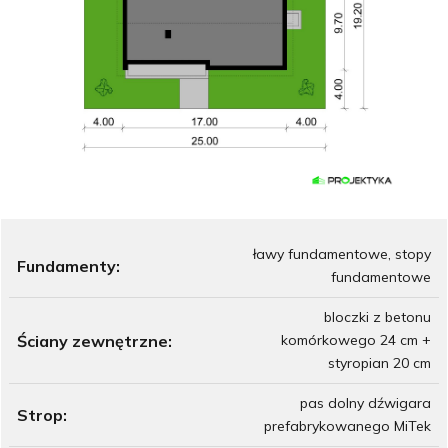
ławy fundamentowe, stopy
Fundamenty:
fundamentowe
bloczki z betonu
Ściany zewnętrzne:
komórkowego 24 cm +
styropian 20 cm
pas dolny dźwigara
Strop:
prefabrykowanego MiTek