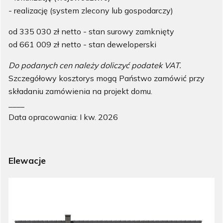
- realizację (system zlecony lub gospodarczy)
od 335 030 zł netto - stan surowy zamknięty
od 661 009 zł netto - stan deweloperski
Do podanych cen należy doliczyć podatek VAT.
Szczegółowy kosztorys mogą Państwo zamówić przy
składaniu zamówienia na projekt domu.
____
Data opracowania: I kw. 2026
Elewacje