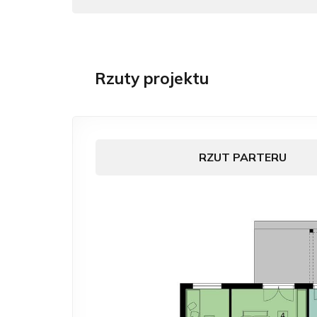
Rzuty projektu
RZUT PARTERU