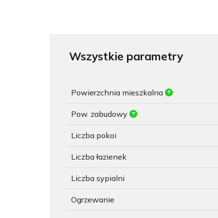
Wszystkie parametry
Powierzchnia mieszkalna
Pow. zabudowy
Liczba pokoi
Liczba łazienek
Liczba sypialni
Ogrzewanie