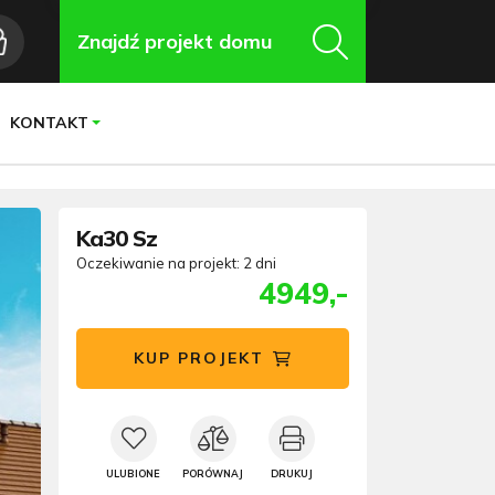
Znajdź projekt domu
KONTAKT
Ka30 Sz
Oczekiwanie na projekt: 2 dni
4949,-
KUP PROJEKT
ULUBIONE
PORÓWNAJ
DRUKUJ