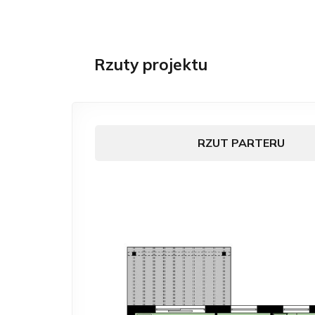
Rzuty projektu
RZUT PARTERU