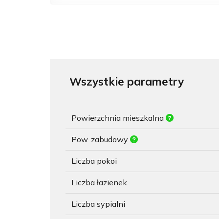
Wszystkie parametry
Powierzchnia mieszkalna
Pow. zabudowy
Liczba pokoi
Liczba łazienek
Liczba sypialni