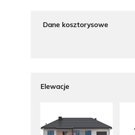
Dane kosztorysowe
Elewacje