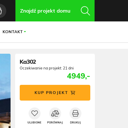
Znajdź projekt domu
KONTAKT
Ka302
Oczekiwanie na projekt: 21 dni
4949,-
KUP PROJEKT
ULUBIONE
PORÓWNAJ
DRUKUJ