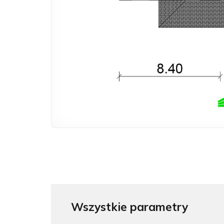
Wszystkie parametry