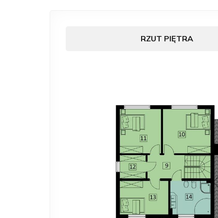
RZUT PIĘTRA