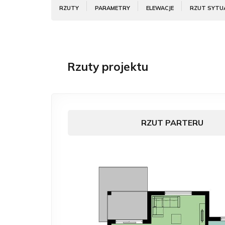
RZUTY
PARAMETRY
ELEWACJE
RZUT SYTU
Rzuty projektu
RZUT PARTERU