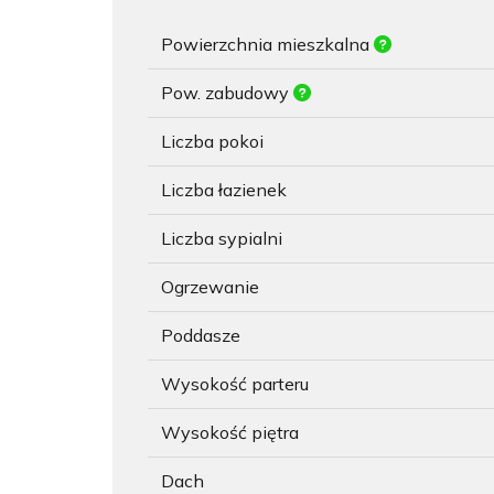
Powierzchnia mieszkalna
Pow. zabudowy
Liczba pokoi
Liczba łazienek
Liczba sypialni
Ogrzewanie
Poddasze
Wysokość parteru
Wysokość piętra
Dach