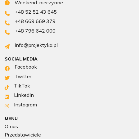
Weekend: nieczynne
+48 52 52 43 645
+48 669 669 379
+48 796 642 000
info@projektyka.pl
SOCIAL MEDIA
Facebook
Twitter
TikTok
LinkedIn
Instagram
MENU
O nas
Przedstawiciele