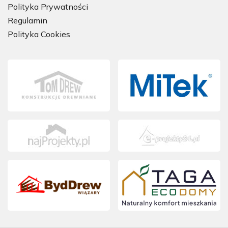
Polityka Prywatności
Regulamin
Polityka Cookies