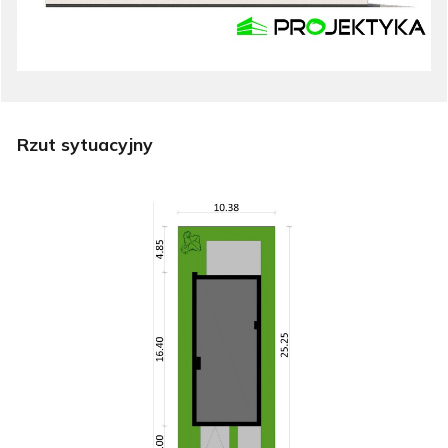
Rzut sytuacyjny