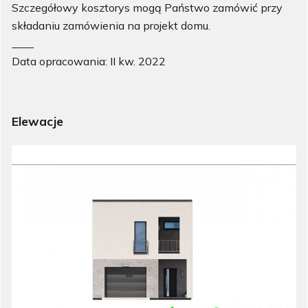
Szczegółowy kosztorys mogą Państwo zamówić przy
składaniu zamówienia na projekt domu.
____
Data opracowania: II kw. 2022
Elewacje