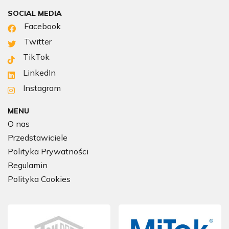
SOCIAL MEDIA
Facebook
Twitter
TikTok
LinkedIn
Instagram
MENU
O nas
Przedstawiciele
Polityka Prywatności
Regulamin
Polityka Cookies