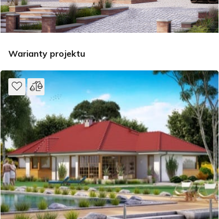
Warianty projektu