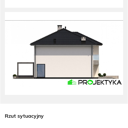
Rzut sytuacyjny