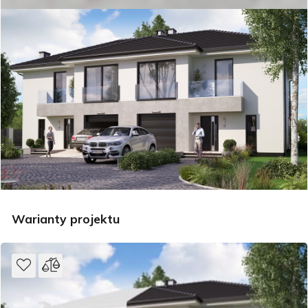
Warianty projektu