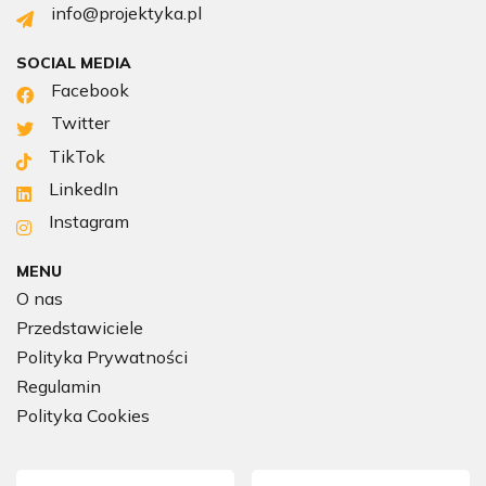
info@projektyka.pl
SOCIAL MEDIA
Facebook
Twitter
TikTok
LinkedIn
Instagram
MENU
O nas
Przedstawiciele
Polityka Prywatności
Regulamin
Polityka Cookies