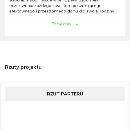
oczekiwania każdego inwestora poszukującego
efektownego i przestronnego domu dla swojej rodziny...
Pełny opis
Rzuty projektu
RZUT PARTERU