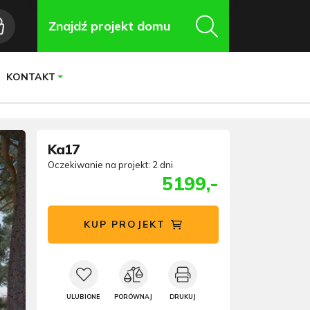
Znajdź projekt domu
KONTAKT
Ka17
Oczekiwanie na projekt: 2 dni
5199,-
KUP PROJEKT
ULUBIONE
PORÓWNAJ
DRUKUJ