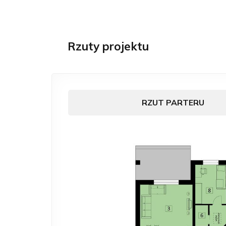
Rzuty projektu
RZUT PARTERU