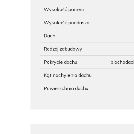
Wysokość parteru
Wysokość poddasza
Dach
Rodzaj zabudowy
Pokrycie dachu
blachoda
Kąt nachylenia dachu
Powierzchnia dachu