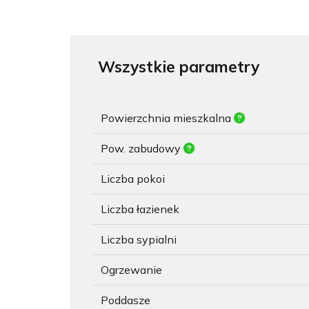
Wszystkie parametry
Powierzchnia mieszkalna
Pow. zabudowy
Liczba pokoi
Liczba łazienek
Liczba sypialni
Ogrzewanie
Poddasze