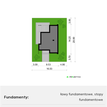
ławy fundamentowe, stopy
Fundamenty:
fundamentowe