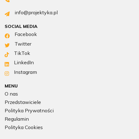
info@projektyka.pl
SOCIAL MEDIA
Facebook
Twitter
TikTok
LinkedIn
Instagram
MENU
O nas
Przedstawiciele
Polityka Prywatności
Regulamin
Polityka Cookies