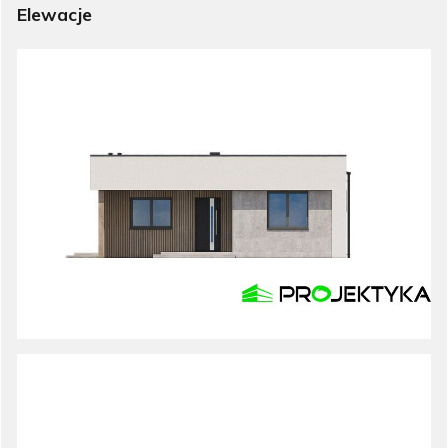
Elewacje