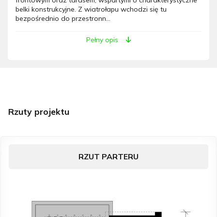
belki konstrukcyjne. Z wiatrołapu wchodzi się tu
bezpośrednio do przestronn...
Pełny opis
Rzuty projektu
RZUT PARTERU