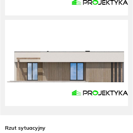
Rzut sytuacyjny