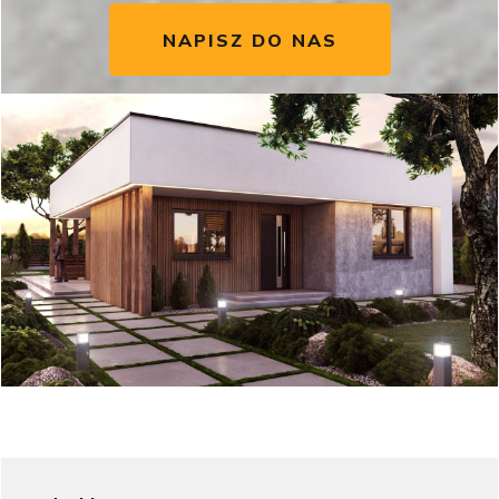
NAPISZ DO NAS