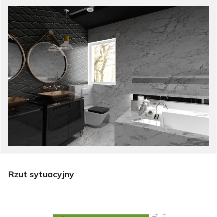
Rzut sytuacyjny