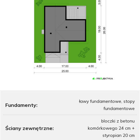
ławy fundamentowe, stopy
Fundamenty:
fundamentowe
bloczki z betonu
Ściany zewnętrzne:
komórkowego 24 cm +
styropian 20 cm