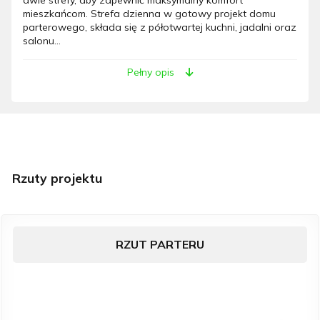
mieszkańcom. Strefa dzienna w gotowy projekt domu
parterowego, składa się z półotwartej kuchni, jadalni oraz
salonu...
Pełny opis
Rzuty projektu
RZUT PARTERU