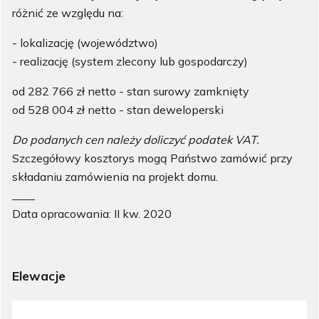
różnić ze względu na:
- lokalizację (województwo)
- realizację (system zlecony lub gospodarczy)
od 282 766 zł netto - stan surowy zamknięty
od 528 004 zł netto - stan deweloperski
Do podanych cen należy doliczyć podatek VAT.
Szczegółowy kosztorys mogą Państwo zamówić przy
składaniu zamówienia na projekt domu.
____
Data opracowania: II kw. 2020
Elewacje