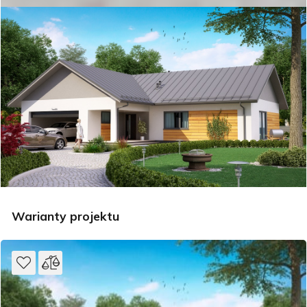
Warianty projektu