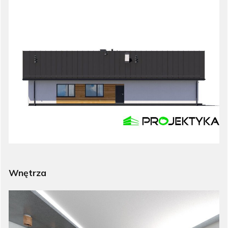
Wnętrza