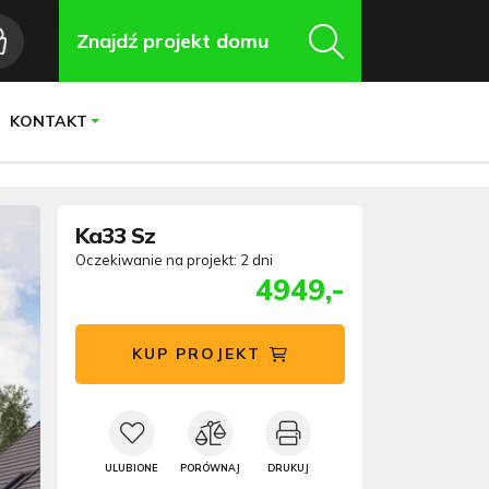
Znajdź projekt domu
KONTAKT
Ka33 Sz
Oczekiwanie na projekt: 2 dni
4949,-
KUP PROJEKT
ULUBIONE
PORÓWNAJ
DRUKUJ