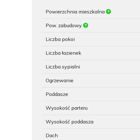
Powierzchnia mieszkalna
Pow. zabudowy
Liczba pokoi
Liczba łazienek
Liczba sypialni
Ogrzewanie
Poddasze
Wysokość parteru
Wysokość poddasza
Dach