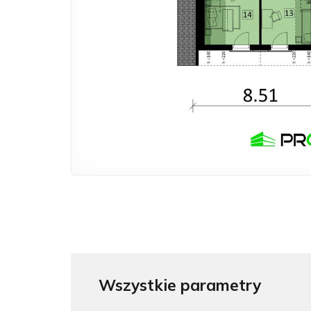
Wszystkie parametry