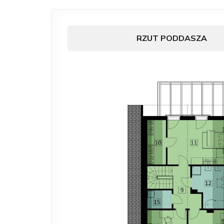
RZUT PODDASZA