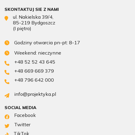
SKONTAKTUJ SIE Z NAMI
ul. Nakielska 39/4,
85-219 Bydgoszcz
(I piętro)
Godziny otwarcia pn-pt: 8-17
Weekend: nieczynne
+48 52 52 43 645
+48 669 669 379
+48 796 642 000
info@projektyka.pl
SOCIAL MEDIA
Facebook
Twitter
TikTok