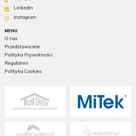
LinkedIn
Instagram
MENU
O nas
Przedstawiciele
Polityka Prywatności
Regulamin
Polityka Cookies