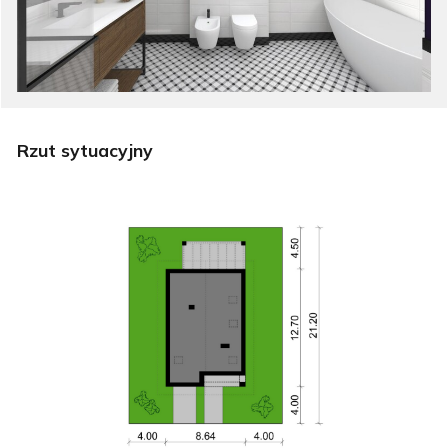
Rzut sytuacyjny