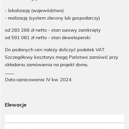
- lokalizację (województwo)
- realizację (system zlecony lub gospodarczy)
od 283 266 zł netto - stan surowy zamknięty
od 591 081 zł netto - stan deweloperski
Do podanych cen należy doliczyć podatek VAT.
Szczegółowy kosztorys mogą Państwo zamówić przy
składaniu zamówienia na projekt domu.
____
Data opracowania: IV kw. 2024
Elewacje