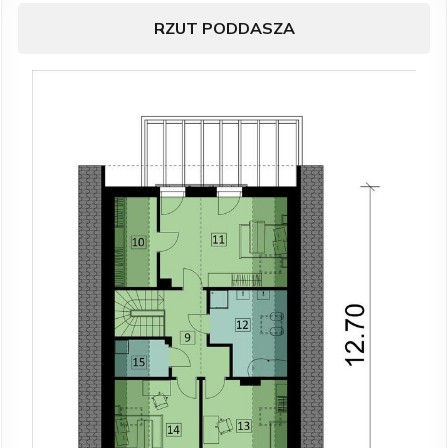
RZUT PODDASZA