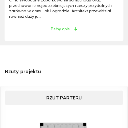
przechowanie najpotrzebniejszych rzeczy przydatnych
zarówno w domu jak i ogrodzie. Architekt przewidział
również duży ja...
Pełny opis
Rzuty projektu
RZUT PARTERU