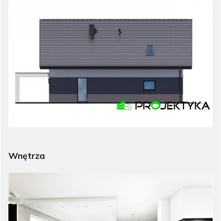
Wnętrza