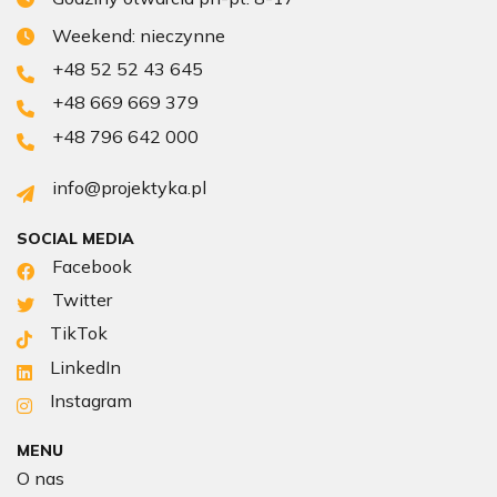
Weekend: nieczynne
+48 52 52 43 645
+48 669 669 379
+48 796 642 000
info@projektyka.pl
SOCIAL MEDIA
Facebook
Twitter
TikTok
LinkedIn
Instagram
MENU
O nas