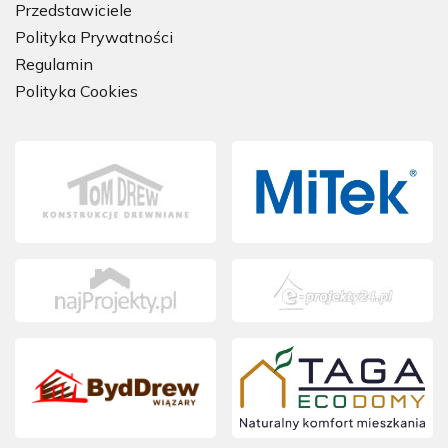
Przedstawiciele
Polityka Prywatności
Regulamin
Polityka Cookies