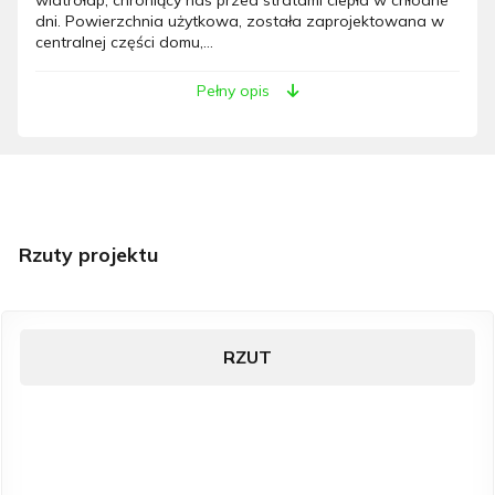
dni. Powierzchnia użytkowa, została zaprojektowana w
centralnej części domu,...
Pełny opis
Rzuty projektu
RZUT