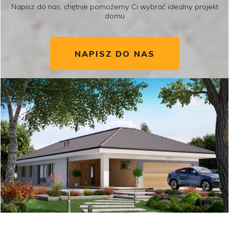
Napisz do nas, chętnie pomożemy Ci wybrać idealny projekt
domu
NAPISZ DO NAS