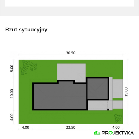
Rzut sytuacyjny