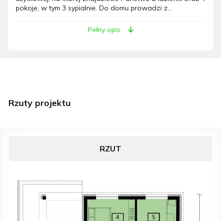
pokoje, w tym 3 sypialnie. Do domu prowadzi z...
Pełny opis
Rzuty projektu
RZUT