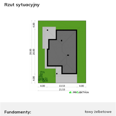
Rzut sytuacyjny
Fundamenty:
ławy żelbetowe