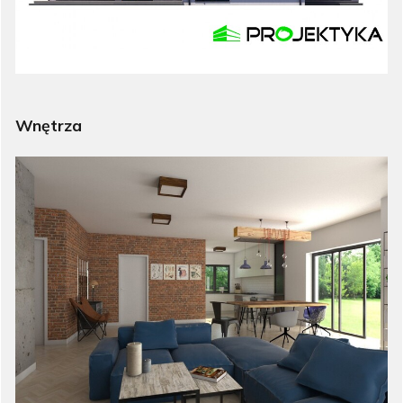
Wnętrza