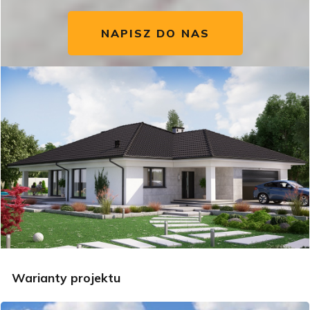
NAPISZ DO NAS
Warianty projektu