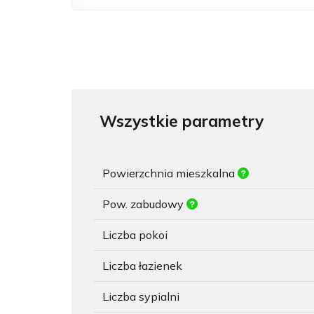
Wszystkie parametry
Powierzchnia mieszkalna
Pow. zabudowy
Liczba pokoi
Liczba łazienek
Liczba sypialni