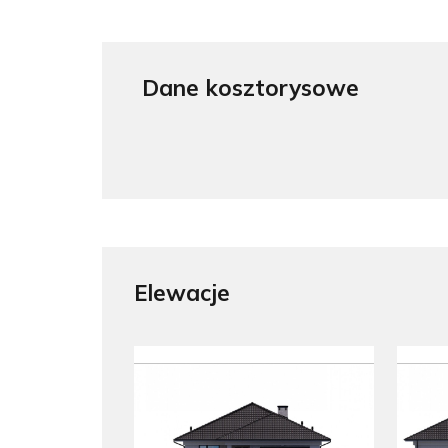
Dane kosztorysowe
Elewacje