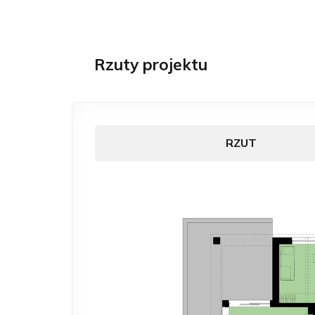
Rzuty projektu
RZUT