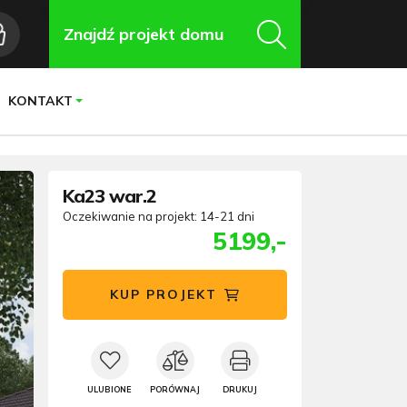
Znajdź projekt domu
KONTAKT
Ka23 war.2
Oczekiwanie na projekt: 14-21 dni
5199,-
KUP PROJEKT
ULUBIONE
PORÓWNAJ
DRUKUJ