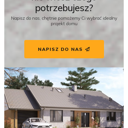
potrzebujesz?
Napisz do nas, chętnie pomożemy Ci wybrać idealny
projekt domu
NAPISZ DO NAS