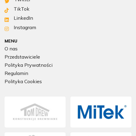
TikTok
LinkedIn
Instagram
MENU
O nas
Przedstawiciele
Polityka Prywatności
Regulamin
Polityka Cookies